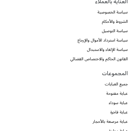
العناية بالعملاء
سياسة الخصوصية
الشروط والأحكام
سياسة التوصيل
سياسة استرداد الأموال والإرجاع
سياسة الإلغاء والاستبدال
القانون الحاكم والاختصاص القضائي
المجموعات
جميع العبايات
عباية مفتوحة
عباية سوداء
عباية فاخرة
عباية مرصعة بالأحجار
عباية مطرزة