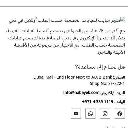
مع أكثر من 28 عامًا من الخبرة في تصميم أقمشة العبايات العربية،
يقدّم لك متجرنا الإلكتروني في دبي فرصة فريدة لتصميم عباياتك
المصممة حسب الطلب، مع الاختيار من مجموعة من الأقمشة
الأنيقة والفاخرة.
هل تحتاج إلى مساعدة؟
العنوان: Dubai Mall - 2nd Floor Next to ADIB Bank.
Shop No: SF-222-1
البريد الإلكتروني:
Info@habayeb.com
الهاتف
+971 4 339 1119