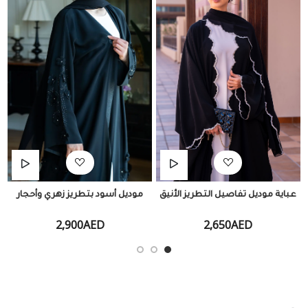
عباية موديل تفاصيل التطريز الأنيق
موديل أسود بتطريز زهري وأحجار
2,900AED
2,650AED