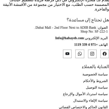
المصممة حسب الطلب، مع الاختيار من مجموعة من الأقمشة الأنيقة
والفاخرة.
هل تحتاج إلى مساعدة؟
العنوان: Dubai Mall - 2nd Floor Next to ADIB Bank.
Shop No: SF-222-1
البريد الإلكتروني:
Info@habayeb.com
الهاتف
+971 4 339 1119
العناية بالعملاء
سياسة الخصوصية
الشروط والأحكام
سياسة التوصيل
سياسة استرداد الأموال والإرجاع
سياسة الإلغاء والاستبدال
القانون الحاكم والاختصاص القضائي