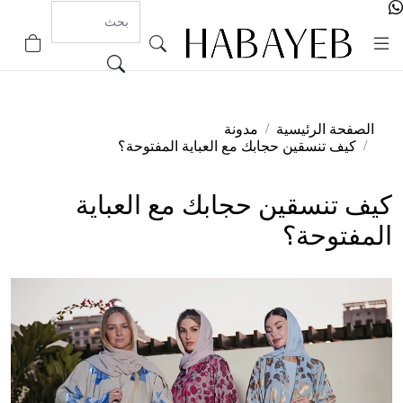
0
الصفحة الرئيسية
مدونة
كيف تنسقين حجابك مع العباية المفتوحة؟
كيف تنسقين حجابك مع العباية
المفتوحة؟