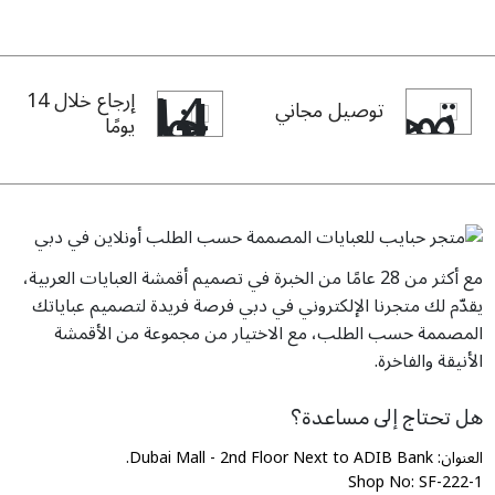
إرجاع خلال 14
توصيل مجاني
يومًا
مع أكثر من 28 عامًا من الخبرة في تصميم أقمشة العبايات العربية،
يقدّم لك متجرنا الإلكتروني في دبي فرصة فريدة لتصميم عباياتك
المصممة حسب الطلب، مع الاختيار من مجموعة من الأقمشة
الأنيقة والفاخرة.
هل تحتاج إلى مساعدة؟
العنوان: Dubai Mall - 2nd Floor Next to ADIB Bank.
Shop No: SF-222-1