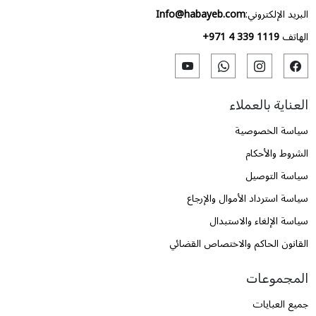
البريد الإلكتروني:
Info@habayeb.com
الهاتف
+971 4 339 1119
العناية بالعملاء
سياسة الخصوصية
الشروط والأحكام
سياسة التوصيل
سياسة استرداد الأموال والإرجاع
سياسة الإلغاء والاستبدال
القانون الحاكم والاختصاص القضائي
المجموعات
جميع العبايات