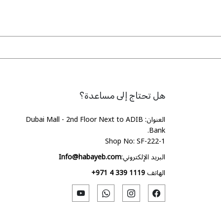
هل تحتاج إلى مساعدة؟
العنوان: Dubai Mall - 2nd Floor Next to ADIB
Bank.
Shop No: SF-222-1
البريد الإلكتروني:
Info@habayeb.com
الهاتف
+971 4 339 1119