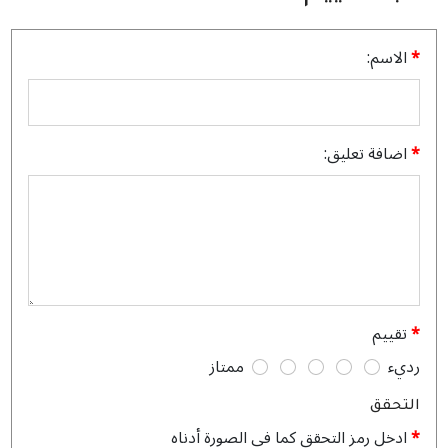
الاسم:
اضافة تعليق:
تقييم
رديء
ممتاز
التحقق
ادخل رمز التحقق كما في الصورة أدناه