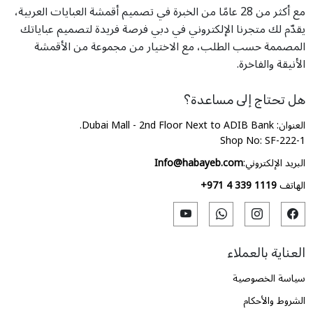
مع أكثر من 28 عامًا من الخبرة في تصميم أقمشة العبايات العربية،
يقدّم لك متجرنا الإلكتروني في دبي فرصة فريدة لتصميم عباياتك
المصممة حسب الطلب، مع الاختيار من مجموعة من الأقمشة
الأنيقة والفاخرة.
هل تحتاج إلى مساعدة؟
العنوان: Dubai Mall - 2nd Floor Next to ADIB Bank.
Shop No: SF-222-1
البريد الإلكتروني:
Info@habayeb.com
الهاتف
+971 4 339 1119
العناية بالعملاء
سياسة الخصوصية
الشروط والأحكام