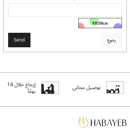
رجوع
Send
إرجاع خلال 14
توصيل مجاني
يومًا