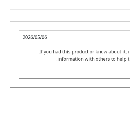
2026/05/06
If you had this product or know about it, 
information with others to help 