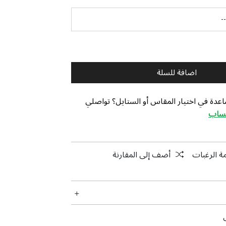
اضافة للسلة
عدة في اختيار المقاس أو الستايل؟ تواصلي
تساب
ة الرغبات
أضف إلى المقارنة