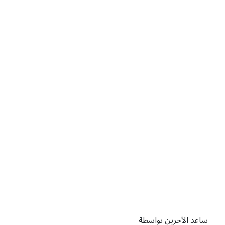
ساعد الآخرين بواسطة