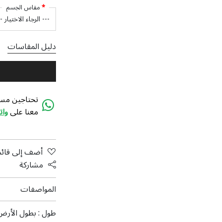
مقاس الجسم
دليل المقاسات
تحتاجين مسا
معنا على
وا
أضف إلى قائم
مشاركة
المواصفات
طول :
بطول الأرض