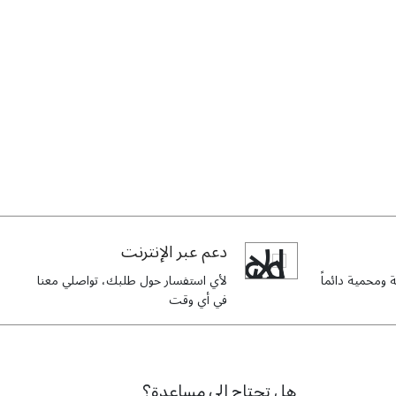
دعم عبر الإنترنت
ومحمية دائماً
لأي استفسار حول طلبك، تواصلي معنا
في أي وقت
هل تحتاج إلى مساعدة؟