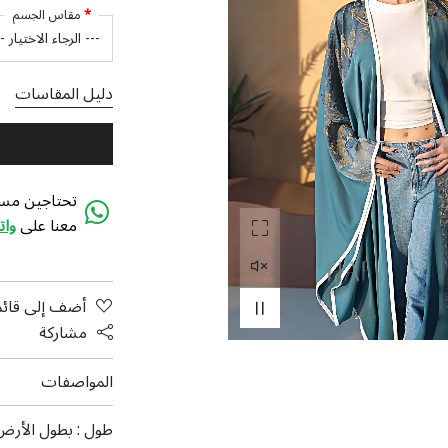
مقاس الجسم
دليل المقاسات
تحتاجين مسا
معنا على
وا
أضف إلى قائم
مشاركة
المواصفات
طول :
بطول الأرض