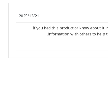
2025/12/21
If you had this product or know about it, 
information with others to help 