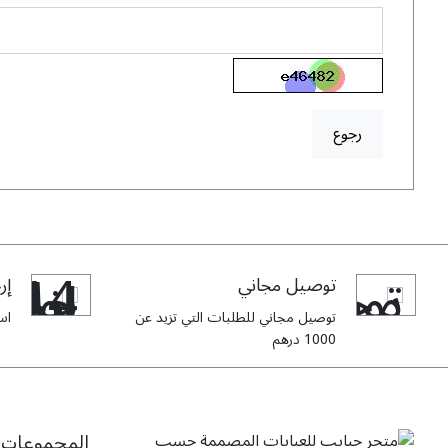
رجوع
توصيل مجاني
إرج
توصيل مجاني للطلبات التي تزيد عن
استبدا
1000 درهم
المجموعات