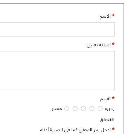
الاسم:
اضافة تعليق:
تقييم
رديء
ممتاز
التحقق
ادخل رمز التحقق كما في الصورة أدناه