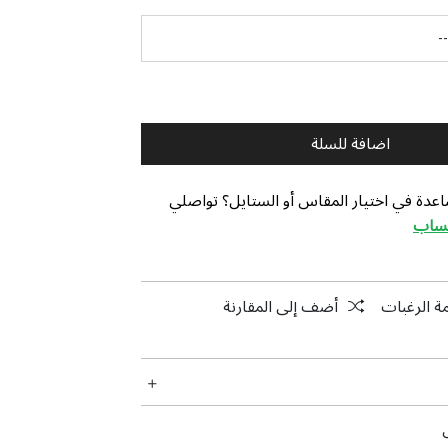
اضافة للسلة
عدة في اختيار المقاس أو الستايل؟ تواصلي
تساب
ة الرغبات
أضف إلى المقارنة