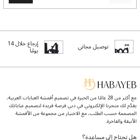
إرجاع خلال 14
توصيل مجاني
يومًا
مع أكثر من 28 عامًا من الخبرة في تصميم أقمشة العبايات العربية،
يقدّم لك متجرنا الإلكتروني في دبي فرصة فريدة لتصميم عباياتك
المصممة حسب الطلب، مع الاختيار من مجموعة من الأقمشة
الأنيقة والفاخرة.
هل تحتاج إلى مساعدة؟