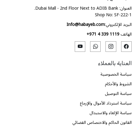
العنوان: Dubai Mall - 2nd Floor Next to ADIB Bank.
Shop No: SF-222-1
البريد الإلكتروني:
Info@habayeb.com
الهاتف
+971 4 339 1119
العناية بالعملاء
سياسة الخصوصية
الشروط والأحكام
سياسة التوصيل
سياسة استرداد الأموال والإرجاع
سياسة الإلغاء والاستبدال
القانون الحاكم والاختصاص القضائي