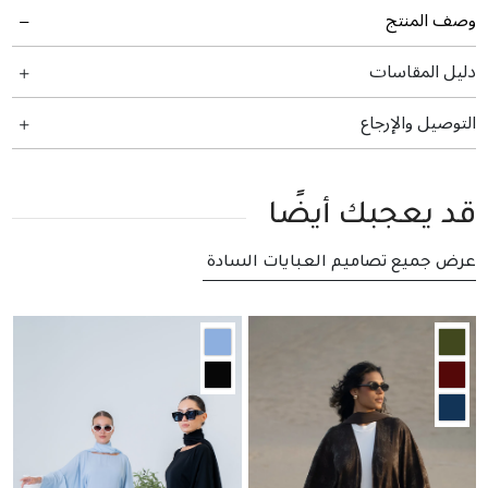
وصف المنتج
دليل المقاسات
التوصيل والإرجاع
قد يعجبك أيضًا
عرض جميع تصاميم العبايات السادة