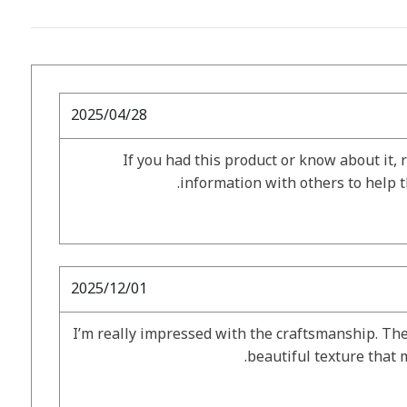
2025/04/28
If you had this product or know about it, 
information with others to help 
2025/12/01
I’m really impressed with the craftsmanship. The
beautiful texture that m