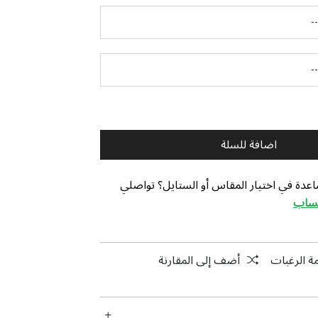
اضافة للسلة
عدة في اختيار المقاس أو الستايل؟ تواصلي
تساب
ة الرغبات
أضف إلى المقارنة