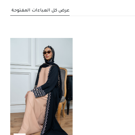
عرض كل العباءات المفتوحة