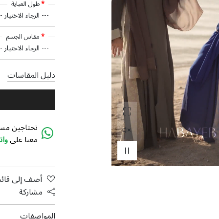
طول العباية
مقاس الجسم
دليل المقاسات
تحتاجين مسا
معنا على
وا
أضف إلى قائم
مشاركة
المواصفات