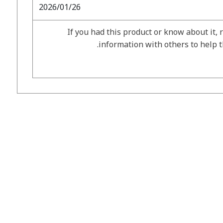
2026/01/26
If you had this product or know about it, 
information with others to help 