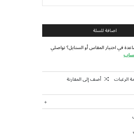
اضافة للسلة
عدة في اختيار المقاس أو الستايل؟ تواصلي
تساب
ة الرغبات
أضف إلى المقارنة