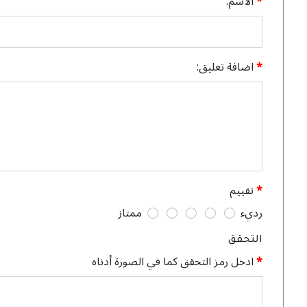
الاسم:
اضافة تعليق:
تقييم
رديء
ممتاز
التحقق
ادخل رمز التحقق كما في الصورة أدناه