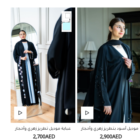
موديل أسود بتطريز زهري وأحجار
عباية موديل تطريز زهري وأحجار
2,700AED
2,900AED