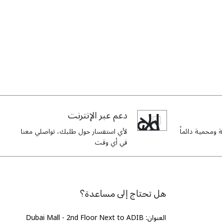
دعم عبر الإنترنت
ومحمية دائماً
لأي استفسار حول طلبك، تواصلي معنا
في أي وقت
هل تحتاج إلى مساعدة؟
العنوان: Dubai Mall - 2nd Floor Next to ADIB