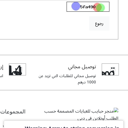
رجوع
توصيل مجاني
إرج
توصيل مجاني للطلبات التي تزيد عن
استبدا
1000 درهم
المجموعات
جميع العبايات