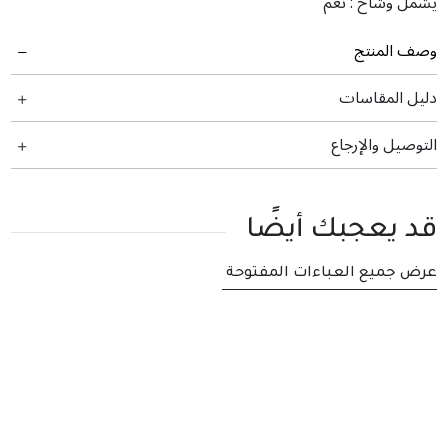
يشمل وشاح :
نعم
وصف المنتج
دليل المقاسات
التوصيل والإرجاع
قد يعجبك أيضًا
عرض جميع العباءات المفتوحة