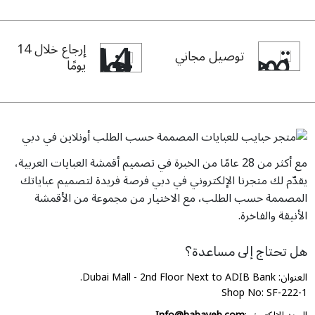
إرجاع خلال 14
توصيل مجاني
يومًا
مع أكثر من 28 عامًا من الخبرة في تصميم أقمشة العبايات العربية،
يقدّم لك متجرنا الإلكتروني في دبي فرصة فريدة لتصميم عباياتك
المصممة حسب الطلب، مع الاختيار من مجموعة من الأقمشة
الأنيقة والفاخرة.
هل تحتاج إلى مساعدة؟
العنوان: Dubai Mall - 2nd Floor Next to ADIB Bank.
Shop No: SF-222-1