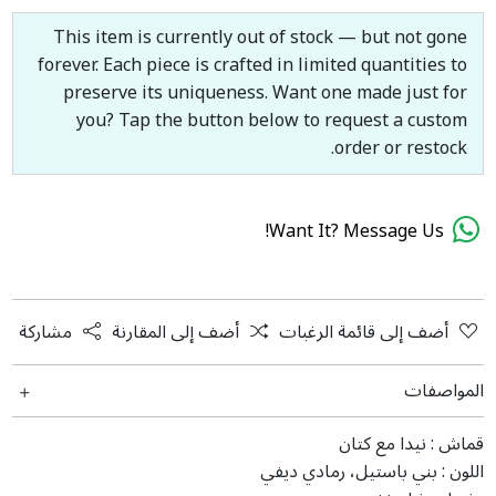
This item is currently out of stock — but not gone
forever. Each piece is crafted in limited quantities to
preserve its uniqueness. Want one made just for
you? Tap the button below to request a custom
order or restock.
Want It? Message Us!
أضف إلى قائمة الرغبات
أضف إلى المقارنة
مشاركة
المواصفات
قماش :
نيدا مع كتان
اللون :
بني باستيل، رمادي ديفي