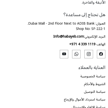
الأنيقة والفاخرة.
هل تحتاج إلى مساعدة؟
العنوان: Dubai Mall - 2nd Floor Next to ADIB Bank.
Shop No: SF-222-1
البريد الإلكتروني:
Info@habayeb.com
الهاتف
+971 4 339 1119
العناية بالعملاء
سياسة الخصوصية
الشروط والأحكام
سياسة التوصيل
سياسة استرداد الأموال والإرجاع
سياسة الإلغاء والاستبدال