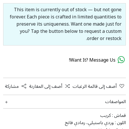
This item is currently out of stock — but not gone
forever. Each piece is crafted in limited quantities to
preserve its uniqueness. Want one made just for
you? Tap the button below to request a custom
order or restock.
Want It? Message Us!
أضف إلى قائمة الرغبات
أضف إلى المقارنة
مشاركة
المواصفات
قماش :
کریب
اللون :
وردي باستيلي، رمادي فاتح