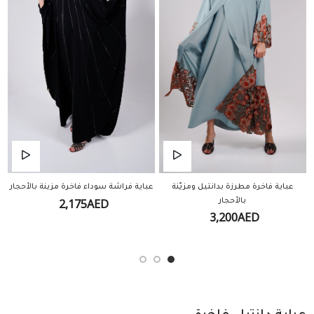
عباية فاخرة مطرزة بدانتيل ومزيّنة
عباية فراشة سوداء فاخرة مزينة بالأحجار
ع
2,175AED
بالأحجار
3,200AED