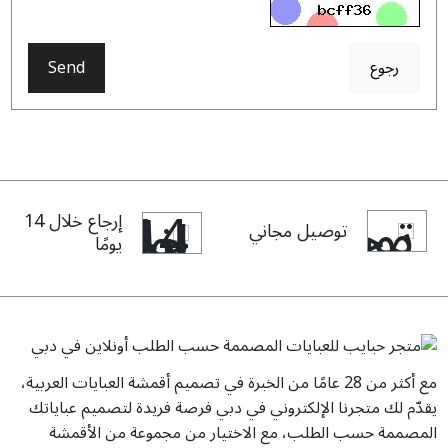
رجوع
Send
إرجاع خلال 14
توصيل مجاني
يومًا
مع أكثر من 28 عامًا من الخبرة في تصميم أقمشة العبايات العربية،
يقدّم لك متجرنا الإلكتروني في دبي فرصة فريدة لتصميم عباياتك
المصممة حسب الطلب، مع الاختيار من مجموعة من الأقمشة