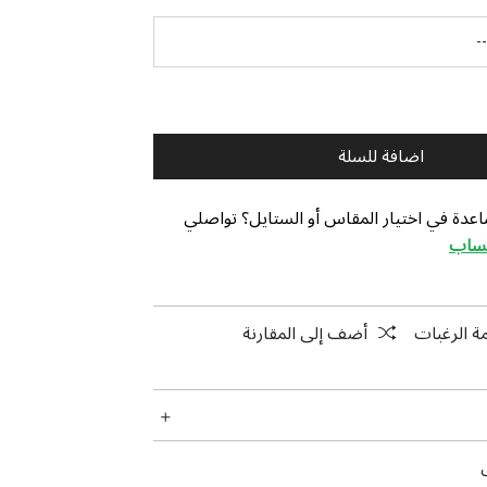
اضافة للسلة
عدة في اختيار المقاس أو الستايل؟ تواصلي
تساب
ة الرغبات
أضف إلى المقارنة