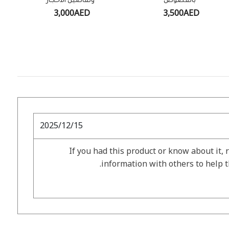
بالفصوص
وتفاصيل الأحجار
3,000AED
3,500AED
2025/12/15
If you had this product or know about it, 
information with others to help 