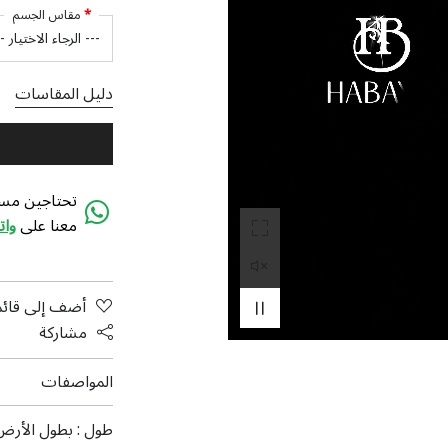
مقاس الجسم
دليل المقاسات
تحتاجين مسا
معنا على
وا
أضف إلى قائم
مشاركة
المواصفات
طول :
بطول الأرض