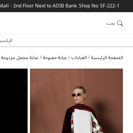
Mall - 2nd Floor Next to ADIB Bank. Shop No: SF-222-1
بحث
الرئيسي
الصفحة الرئيسية
العبايات
عباية مفتوحة
عباية مخمل مزدوجة ال