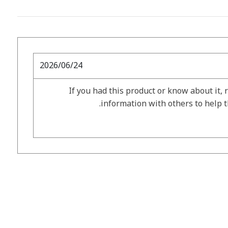
2026/06/24
If you had this product or know about it, 
information with others to help 