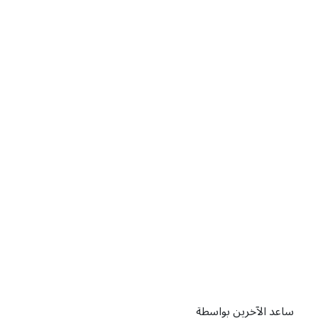
ساعد الآخرين بواسطة