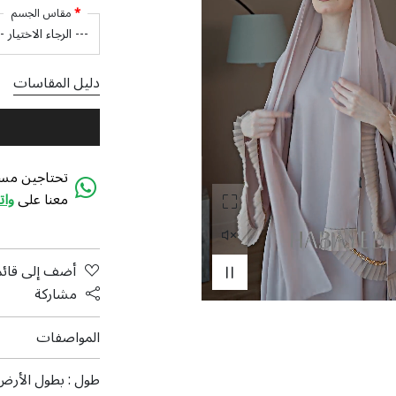
مقاس الجسم
دليل المقاسات
تحتاجين مسا
معنا على
وا
أضف إلى قائم
مشاركة
المواصفات
طول :
بطول الأرض