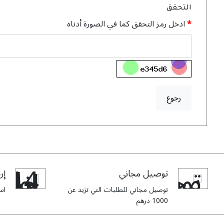
التحقق
ادخل رمز التحقق كما في الصورة أدناه
رجوع
توصيل مجاني
إرج
توصيل مجاني للطلبات التي تزيد عن
استبدا
1000 درهم