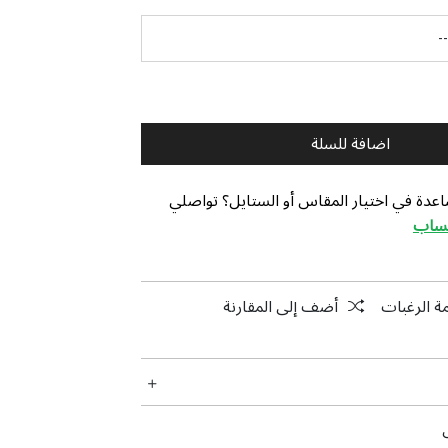
اضافة للسلة
عدة في اختيار المقاس أو الستايل؟ تواصلي
تساب
ة الرغبات
أضف إلى المقارنة