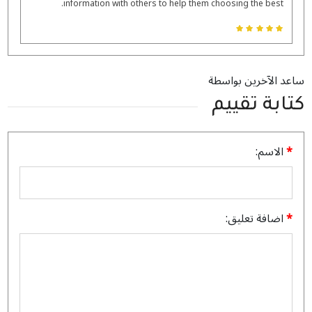
information with others to help them choosing the best.
ساعد الآخرين بواسطة
كتابة تقييم
الاسم:
اضافة تعليق: