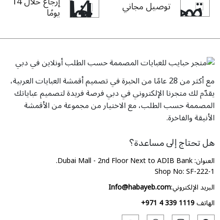
إرجاع خلال 14
توصيل مجاني
يومًا
مع أكثر من 28 عامًا من الخبرة في تصميم أقمشة العبايات العربية،
يقدّم لك متجرنا الإلكتروني في دبي فرصة فريدة لتصميم عباياتك
المصممة حسب الطلب، مع الاختيار من مجموعة من الأقمشة
الأنيقة والفاخرة.
هل تحتاج إلى مساعدة؟
العنوان: Dubai Mall - 2nd Floor Next to ADIB Bank.
Shop No: SF-222-1
البريد الإلكتروني:
Info@habayeb.com
الهاتف
+971 4 339 1119