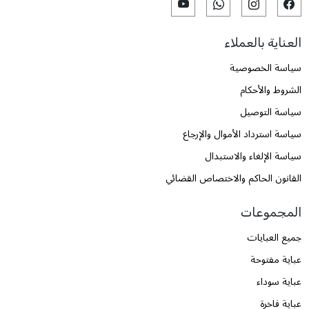
العناية بالعملاء
سياسة الخصوصية
الشروط والأحكام
سياسة التوصيل
سياسة استرداد الأموال والإرجاع
سياسة الإلغاء والاستبدال
القانون الحاكم والاختصاص القضائي
المجموعات
جميع العبايات
عباية مفتوحة
عباية سوداء
عباية فاخرة