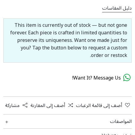
دليل المقاسات
This item is currently out of stock — but not gone
forever. Each piece is crafted in limited quantities to
preserve its uniqueness. Want one made just for
you? Tap the button below to request a custom
order or restock.
Want It? Message Us!
أضف إلى قائمة الرغبات
أضف إلى المقارنة
مشاركة
المواصفات