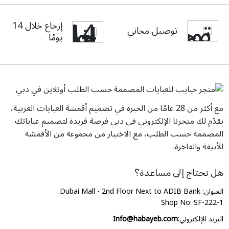
إرجاع خلال 14
توصيل مجاني
يومًا
مع أكثر من 28 عامًا من الخبرة في تصميم أقمشة العبايات العربية،
يقدّم لك متجرنا الإلكتروني في دبي فرصة فريدة لتصميم عباياتك
المصممة حسب الطلب، مع الاختيار من مجموعة من الأقمشة
الأنيقة والفاخرة.
هل تحتاج إلى مساعدة؟
العنوان: Dubai Mall - 2nd Floor Next to ADIB Bank.
Shop No: SF-222-1
البريد الإلكتروني:
Info@habayeb.com