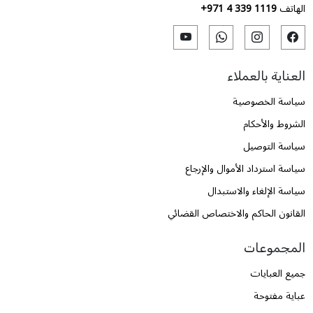
الهاتف
+971 4 339 1119
العناية بالعملاء
سياسة الخصوصية
الشروط والأحكام
سياسة التوصيل
سياسة استرداد الأموال والإرجاع
سياسة الإلغاء والاستبدال
القانون الحاكم والاختصاص القضائي
المجموعات
جميع العبايات
عباية مفتوحة