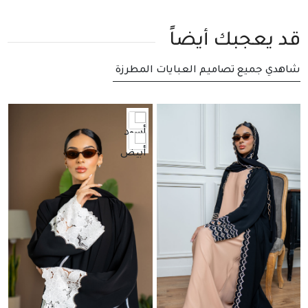
قد يعجبك أيضاً
شاهدي جميع تصاميم العبايات المطرزة