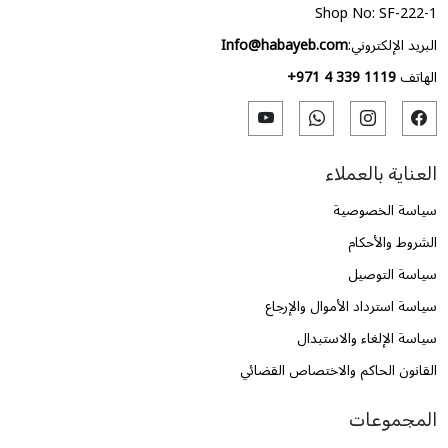
Shop No: SF-222-1
البريد الإلكتروني:
Info@habayeb.com
الهاتف
+971 4 339 1119
العناية بالعملاء
سياسة الخصوصية
الشروط والأحكام
سياسة التوصيل
سياسة استرداد الأموال والإرجاع
سياسة الإلغاء والاستبدال
القانون الحاكم والاختصاص القضائي
المجموعات