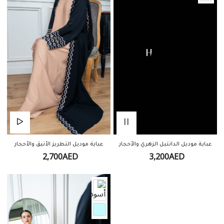
عباية موديل الدانتيل الزهري والأحجار
عباية موديل التطريز الأنيق والأحجار
3,200AED
2,700AED