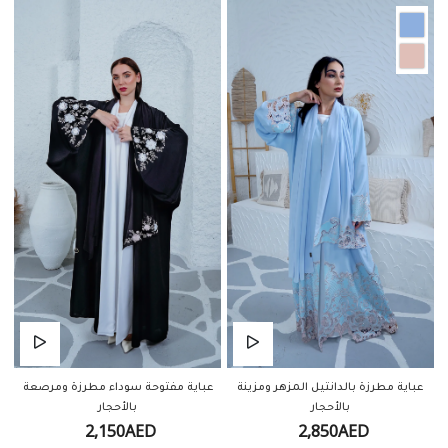
عباية مطرزة بالدانتيل المزهر ومزينة
عباية مفتوحة سوداء مطرزة ومرصعة
بالأحجار
بالأحجار
2,150AED
2,850AED