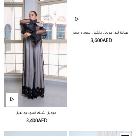
عباية نیدا موديل دانتيل أسود وأحجار
3,600AED
موديل شبك أسود ودانتيل
3,400AED