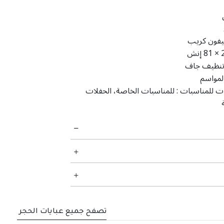
فون كريب
إنش
نظيف جاف
لمواسم
ت للمناسبات :
للمناسبات الخاصة، الحفلات
تصفح جميع عبايات الحجر