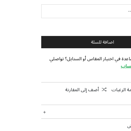
اضافة للسلة
عدة في اختيار المقاس أو الستايل؟ تواصلي
تساب
ة الرغبات
أضف إلى المقارنة