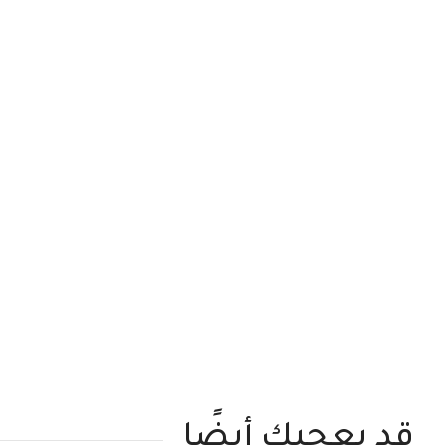
قد يعجبك أيضًا