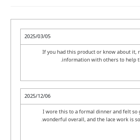
2025/03/05
If you had this product or know about it, 
information with others to help 
2025/12/06
I wore this to a formal dinner and felt so 
wonderful overall, and the lace work is so