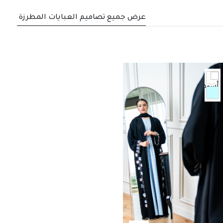
عرض جميع تصاميم العبايات المطرزة