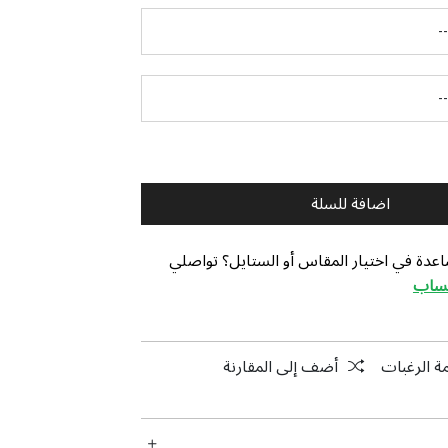
اضافة للسلة
عدة في اختيار المقاس أو الستايل؟ تواصلي
تساب
ة الرغبات
أضف إلى المقارنة