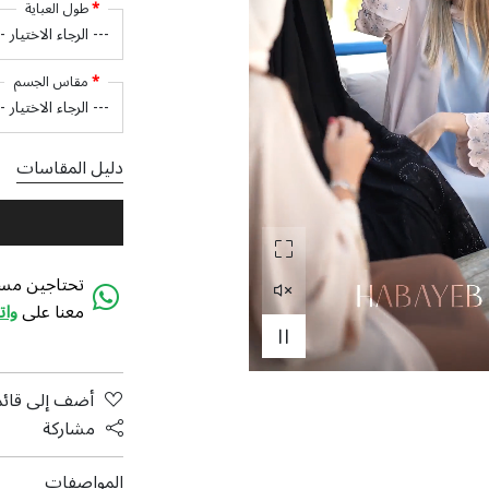
طول العباية
مقاس الجسم
دليل المقاسات
تحتاجين مسا
معنا على
وا
أضف إلى قائم
مشاركة
المواصفات