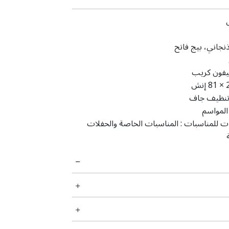
نجاني، بيج فاتح
فون كريب
إنش
نظيف جاف
المواسم
ت للمناسبات :
المناسبات الخاصة والحفلات