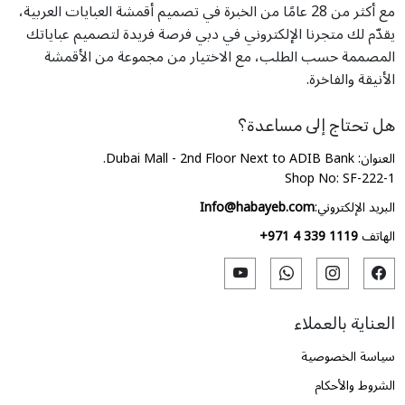
مع أكثر من 28 عامًا من الخبرة في تصميم أقمشة العبايات العربية،
يقدّم لك متجرنا الإلكتروني في دبي فرصة فريدة لتصميم عباياتك
المصممة حسب الطلب، مع الاختيار من مجموعة من الأقمشة
الأنيقة والفاخرة.
هل تحتاج إلى مساعدة؟
العنوان: Dubai Mall - 2nd Floor Next to ADIB Bank.
Shop No: SF-222-1
البريد الإلكتروني:
Info@habayeb.com
الهاتف
+971 4 339 1119
العناية بالعملاء
سياسة الخصوصية
الشروط والأحكام