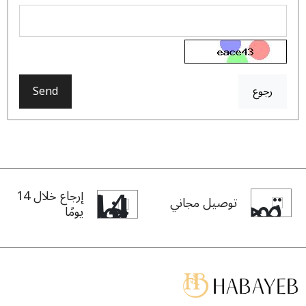
رجوع
Send
إرجاع خلال 14
توصيل مجاني
يومًا