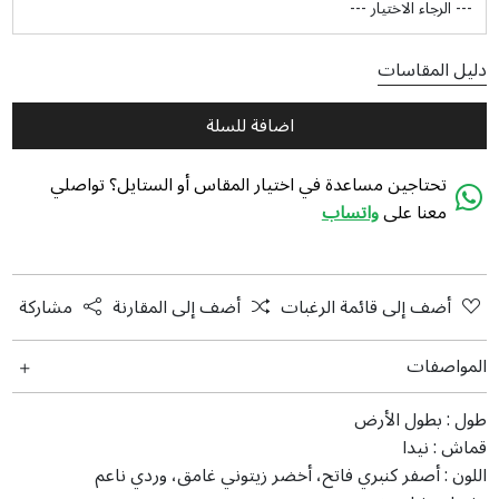
دليل المقاسات
اضافة للسلة
تحتاجين مساعدة في اختيار المقاس أو الستايل؟ تواصلي
معنا على
واتساب
أضف إلى قائمة الرغبات
أضف إلى المقارنة
مشاركة
المواصفات
طول :
بطول الأرض
قماش :
نيدا
اللون :
أصفر كنبري فاتح، أخضر زيتوني غامق، وردي ناعم