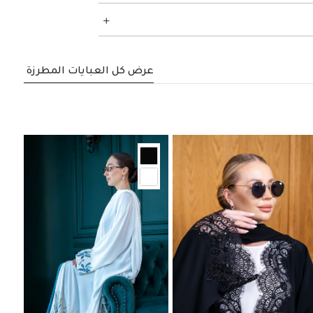
عرض كل العبايات المطرزة