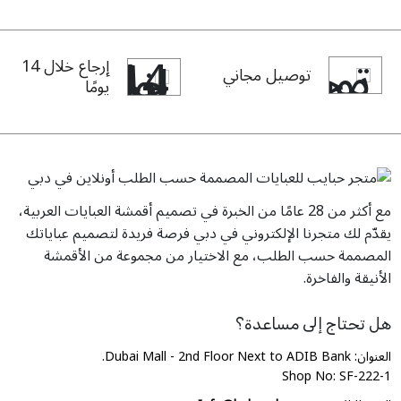
إرجاع خلال 14
توصيل مجاني
يومًا
مع أكثر من 28 عامًا من الخبرة في تصميم أقمشة العبايات العربية،
يقدّم لك متجرنا الإلكتروني في دبي فرصة فريدة لتصميم عباياتك
المصممة حسب الطلب، مع الاختيار من مجموعة من الأقمشة
الأنيقة والفاخرة.
هل تحتاج إلى مساعدة؟
العنوان: Dubai Mall - 2nd Floor Next to ADIB Bank.
Shop No: SF-222-1