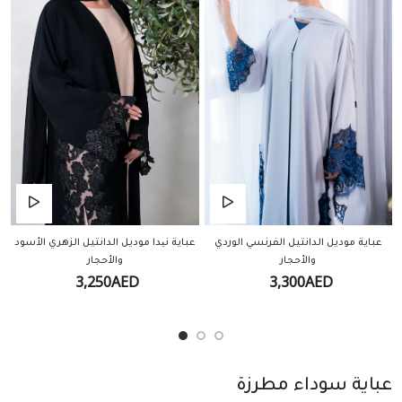
عباية موديل الدانتيل الفرنسي الوردي
عباية نیدا موديل الدانتيل الزهري الأسود
والأحجار
والأحجار
3,250AED
3,300AED
عباية سوداء مطرزة