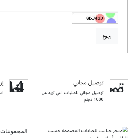
رجوع
توصيل مجاني
إرج
توصيل مجاني للطلبات التي تزيد عن
استبدا
1000 درهم
المجموعات