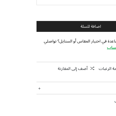
اضافة للسلة
عدة في اختيار المقاس أو الستايل؟ تواصلي
تساب
ة الرغبات
أضف إلى المقارنة