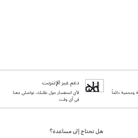
دعم عبر الإنترنت
ومحمية دائماً
لأي استفسار حول طلبك، تواصلي معنا
في أي وقت
هل تحتاج إلى مساعدة؟