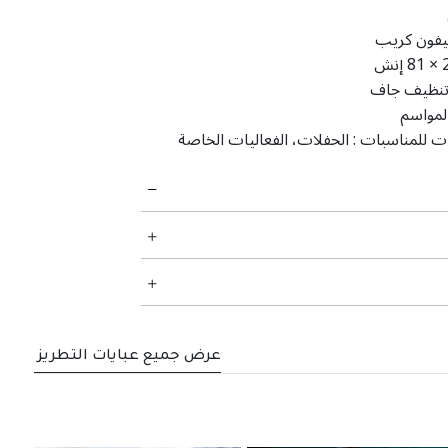
فون كريب
إنش
نظيف جاف
لمواسم
ت للمناسبات :
الحفلات، الفعاليات الخاصة
عرض جميع عبايات التطريز