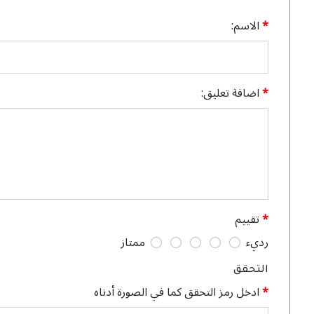
الاسم:
اضافة تعليق:
تقييم
رديء
ممتاز
التحقق
ادخل رمز التحقق كما في الصورة أدناه