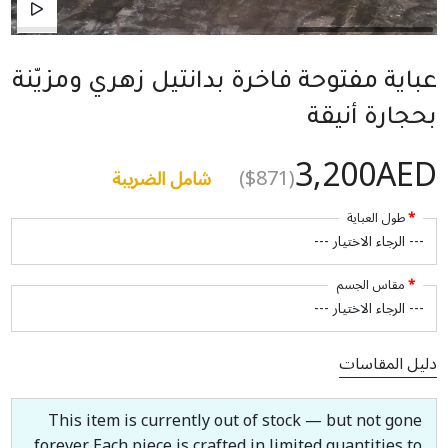
عباية مفتوحة فاخرة بدانتيل زهري ومزيّنة
بحجارة أنيقة
3,200AED
($871)
شامل الضريبة
طول العباية
مقاس الجسم
دليل المقاسات
This item is currently out of stock — but not gone
forever. Each piece is crafted in limited quantities to