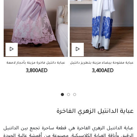
عباية مفتوحة بيضاء مزينة بتطريز دانتيل
عباية دانتيل فاخرة مزينة بأحجار لامعة
3,800AED
3,400AED
عباية الدانتيل الزهري الفاخرة
عباية الدانتيل الزهري الفاخرة هي قطعة ساحرة تجمع بين الدانتيل
الرقيق وأناقة العباية الكلاسيكية. مصنوعة من أقمشة عالية الجودة