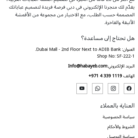
يقدّم لك متجرنا الإلكتروني في دبي فرصة فريدة لتصميم عباياتك
المصممة حسب الطلب، مع الاختيار من مجموعة من الأقمشة
الأنيقة والفاخرة.
هل تحتاج إلى مساعدة؟
العنوان: Dubai Mall - 2nd Floor Next to ADIB Bank.
Shop No: SF-222-1
البريد الإلكتروني:
Info@habayeb.com
الهاتف
+971 4 339 1119
العناية بالعملاء
سياسة الخصوصية
الشروط والأحكام
سياسة التوصيل