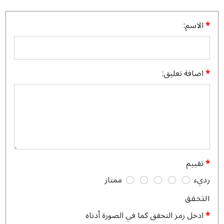
الاسم:
اضافة تعليق:
تقييم
رديء
ممتاز
التحقق
ادخل رمز التحقق كما في الصورة أدناه