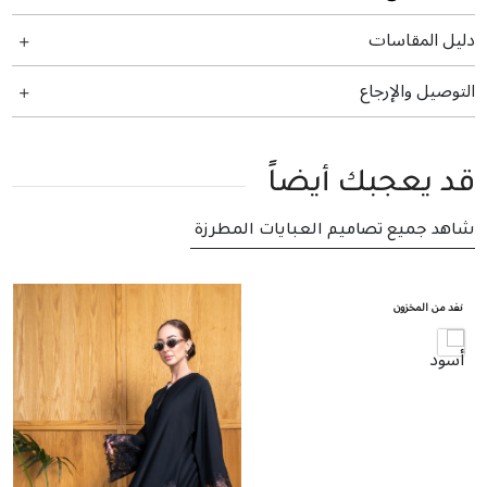
دليل المقاسات
التوصيل والإرجاع
قد يعجبك أيضاً
شاهد جميع تصاميم العبايات المطرزة
نفد من المخزون