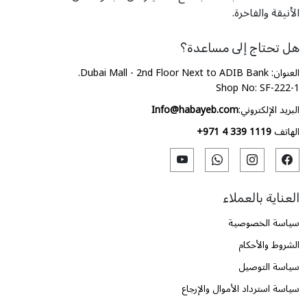
الأنيقة والفاخرة.
هل تحتاج إلى مساعدة؟
العنوان: Dubai Mall - 2nd Floor Next to ADIB Bank.
Shop No: SF-222-1
البريد الإلكتروني:
Info@habayeb.com
الهاتف
+971 4 339 1119
العناية بالعملاء
سياسة الخصوصية
الشروط والأحكام
سياسة التوصيل
سياسة استرداد الأموال والإرجاع