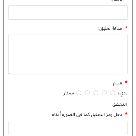
اضافة تعليق:
تقييم
رديء
ممتاز
التحقق
ادخل رمز التحقق كما في الصورة أدناه