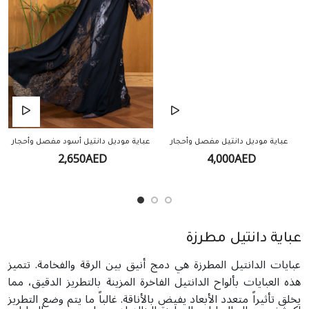
عباية موديل دانتيل مفصل وأحجار
عباية موديل دانتيل أسود مفصل وأحجار
2,650AED
4,000AED
عباية دانتيل مطرزة
عبايات الدانتيل المطرزة هي دمج أنيق بين الرقة والفخامة. تتميز
هذه العبايات بألواح الدانتيل الفاخرة المزينة بالتطريز الدقيق، مما
يخلق تأثيراً متعدد الأبعاد يفيض بالأناقة. غالباً ما يتم وضع التطريز