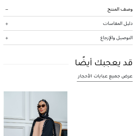
وصف المنتج
دليل المقاسات
التوصيل والإرجاع
قد يعجبك أيضًا
عرض جميع عبايات الأحجار