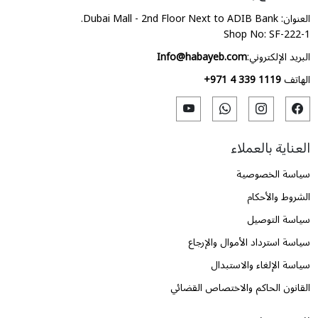
العنوان: Dubai Mall - 2nd Floor Next to ADIB Bank.
Shop No: SF-222-1
البريد الإلكتروني:
Info@habayeb.com
الهاتف
+971 4 339 1119
العناية بالعملاء
سياسة الخصوصية
الشروط والأحكام
سياسة التوصيل
سياسة استرداد الأموال والإرجاع
سياسة الإلغاء والاستبدال
القانون الحاكم والاختصاص القضائي