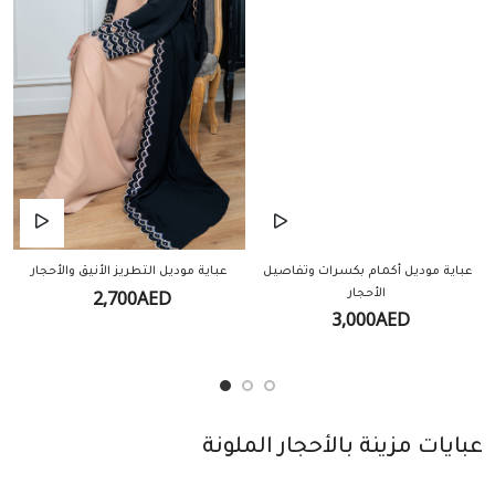
عباية موديل أكمام بكسرات وتفاصيل
عباية موديل التطريز الأنيق والأحجار
2,700AED
الأحجار
3,000AED
عبايات مزينة بالأحجار الملونة