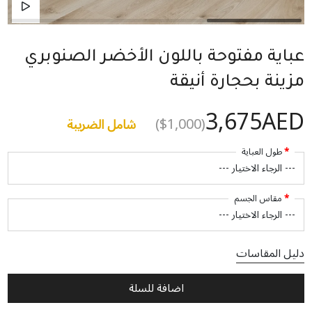
عباية مفتوحة باللون الأخضر الصنوبري
مزينة بحجارة أنيقة
3,675AED
($1,000)
شامل الضريبة
طول العباية
مقاس الجسم
دليل المقاسات
اضافة للسلة