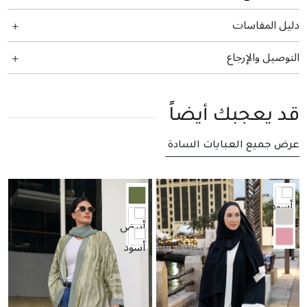
دليل المقاسات
التوصيل والإرجاع
قد يعجبك أيضاً
عرض جميع العبايات السادة