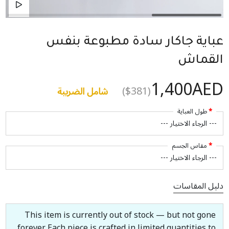
عباية جاكار سادة مطبوعة بنفس
القماش
1,400AED
($381)
شامل الضريبة
طول العباية
مقاس الجسم
دليل المقاسات
This item is currently out of stock — but not gone
forever. Each piece is crafted in limited quantities to