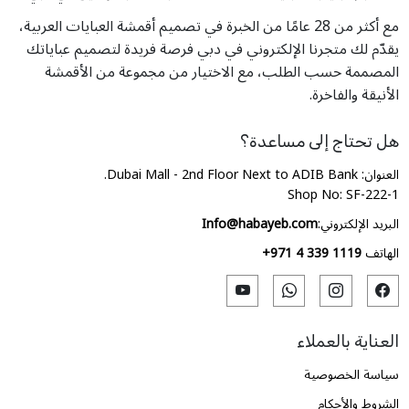
مع أكثر من 28 عامًا من الخبرة في تصميم أقمشة العبايات العربية،
يقدّم لك متجرنا الإلكتروني في دبي فرصة فريدة لتصميم عباياتك
المصممة حسب الطلب، مع الاختيار من مجموعة من الأقمشة
الأنيقة والفاخرة.
هل تحتاج إلى مساعدة؟
العنوان: Dubai Mall - 2nd Floor Next to ADIB Bank.
Shop No: SF-222-1
البريد الإلكتروني:
Info@habayeb.com
الهاتف
+971 4 339 1119
العناية بالعملاء
سياسة الخصوصية
الشروط والأحكام