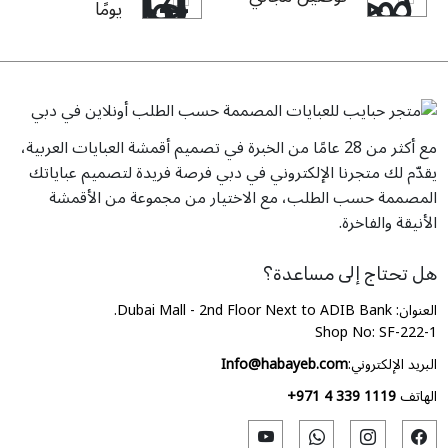
يومًا
مع أكثر من 28 عامًا من الخبرة في تصميم أقمشة العبايات العربية،
يقدّم لك متجرنا الإلكتروني في دبي فرصة فريدة لتصميم عباياتك
المصممة حسب الطلب، مع الاختيار من مجموعة من الأقمشة
الأنيقة والفاخرة.
هل تحتاج إلى مساعدة؟
العنوان: Dubai Mall - 2nd Floor Next to ADIB Bank.
Shop No: SF-222-1
البريد الإلكتروني:
Info@habayeb.com
الهاتف
+971 4 339 1119