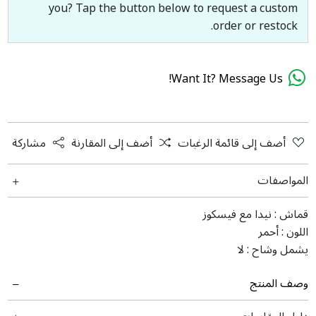
you? Tap the button below to request a custom
order or restock.
Want It? Message Us!
أضف إلى قائمة الرغبات
أضف إلى المقارنة
مشاركة
المواصفات
قماش :
نیدا مع فيسکوز
اللون :
أحمر
يشمل وشاح :
لا
وصف المنتج