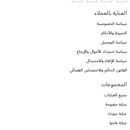
العناية بالعملاء
سياسة الخصوصية
الشروط والأحكام
سياسة التوصيل
سياسة استرداد الأموال والإرجاع
سياسة الإلغاء والاستبدال
القانون الحاكم والاختصاص القضائي
المجموعات
جميع العبايات
عباية مفتوحة
عباية سوداء
عباية فاخرة