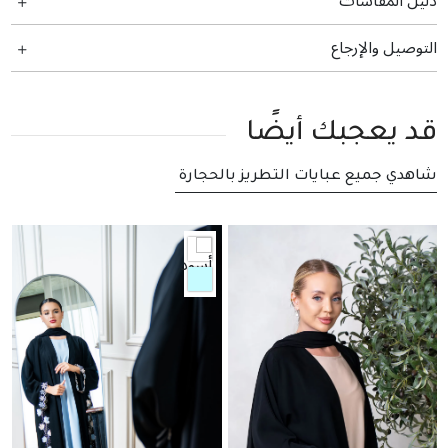
دليل المقاسات
التوصيل والإرجاع
قد يعجبك أيضًا
شاهدي جميع عبايات التطريز بالحجارة