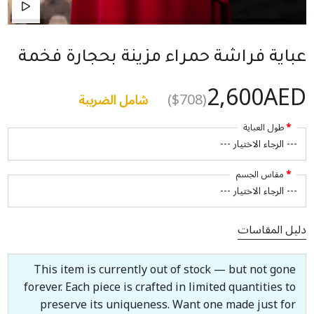
عباية فراشة حمراء مزينة بحجارة فخمة
2,600AED
($708)
شامل الضريبة
طول العباية
مقاس الجسم
دليل المقاسات
This item is currently out of stock — but not gone
forever. Each piece is crafted in limited quantities to
preserve its uniqueness. Want one made just for