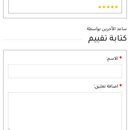
ساعد الآخرين بواسطة
كتابة تقييم
الاسم:
اضافة تعليق: