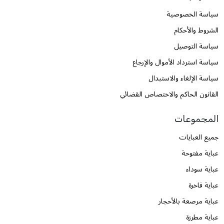
سياسة الخصوصية
الشروط والأحكام
سياسة التوصيل
سياسة استرداد الأموال والإرجاع
سياسة الإلغاء والاستبدال
القانون الحاكم والاختصاص القضائي
المجموعات
جميع العبايات
عباية مفتوحة
عباية سوداء
عباية فاخرة
عباية مرصعة بالأحجار
عباية مطرزة