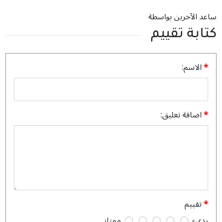
ساعد الآخرين بواسطة
كتابة تقييم
الاسم:
اضافة تعليق:
تقييم
رديء
ممتاز