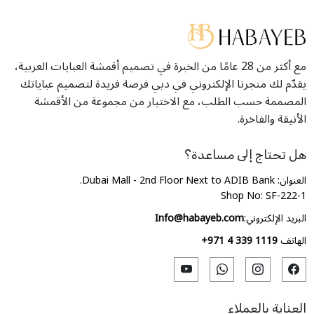
مع أكثر من 28 عامًا من الخبرة في تصميم أقمشة العبايات العربية،
يقدّم لك متجرنا الإلكتروني في دبي فرصة فريدة لتصميم عباياتك
المصممة حسب الطلب، مع الاختيار من مجموعة من الأقمشة
الأنيقة والفاخرة.
هل تحتاج إلى مساعدة؟
العنوان: Dubai Mall - 2nd Floor Next to ADIB Bank.
Shop No: SF-222-1
البريد الإلكتروني:
Info@habayeb.com
الهاتف
+971 4 339 1119
العناية بالعملاء