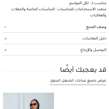
مناسب لـ :
لكل المواسم
متعدد الاستخدامات للمناسبات :
المناسبات الخاصة والحفلات
والفعاليات
وصف المنتج
دليل المقاسات
التوصيل والإرجاع
قد يعجبك أيضًا
عرض جميع عبايات الشغل اليدوي