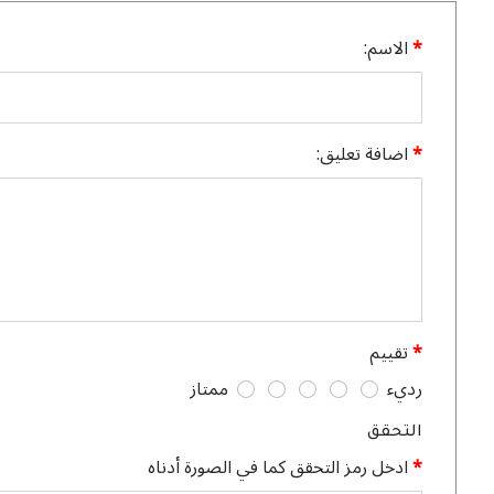
الاسم:
اضافة تعليق:
تقييم
رديء
ممتاز
التحقق
ادخل رمز التحقق كما في الصورة أدناه