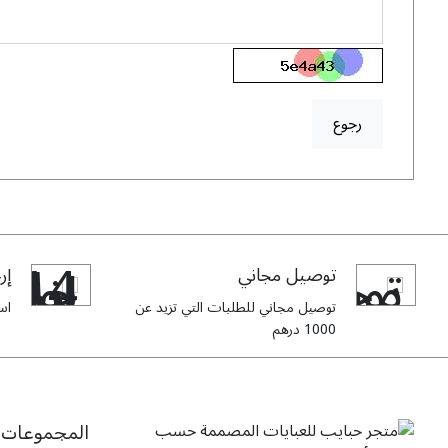
رجوع
توصيل مجاني
إرج
توصيل مجاني للطلبات التي تزيد عن
استبدا
1000 درهم
المجموعات