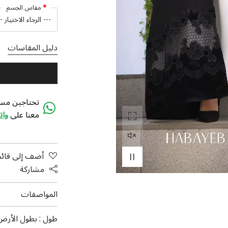
مقاس الجسم
دليل المقاسات
تحتاجين مسا
معنا على
وا
أضف إلى قائم
مشاركة
المواصفات
طول :
بطول الأرض