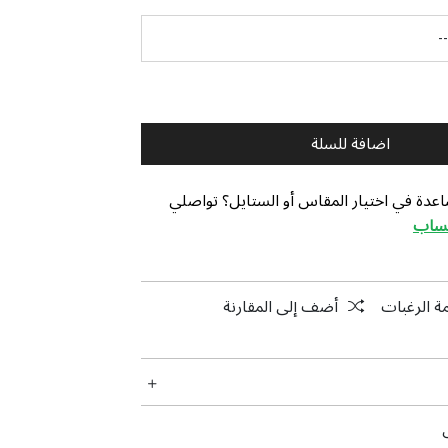
اضافة للسلة
عدة في اختيار المقاس أو الستايل؟ تواصلي
تساب
ة الرغبات
أضف إلى المقارنة