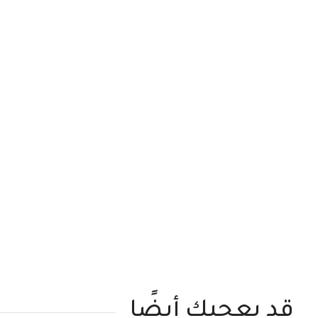
قد يعجبك أيضًا