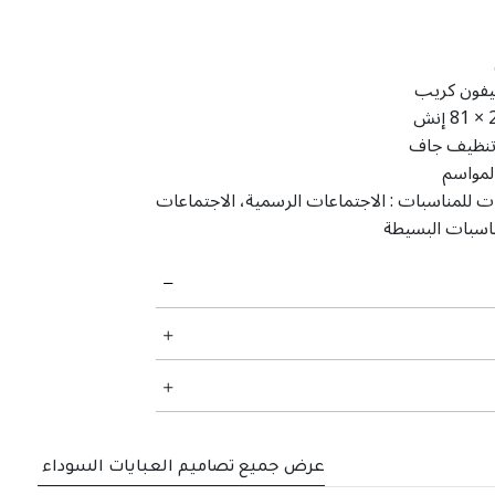
فون كريب
إنش
نظيف جاف
لمواسم
ت للمناسبات :
الاجتماعات الرسمية، الاجتماعات
ناسبات البسيطة
عرض جميع تصاميم العبايات السوداء