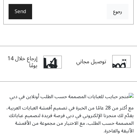
رجوع
Send
إرجاع خلال 14
توصيل مجاني
يومًا
مع أكثر من 28 عامًا من الخبرة في تصميم أقمشة العبايات العربية،
يقدّم لك متجرنا الإلكتروني في دبي فرصة فريدة لتصميم عباياتك
المصممة حسب الطلب، مع الاختيار من مجموعة من الأقمشة
الأنيقة والفاخرة.