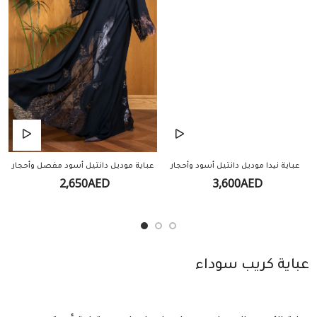
عباية نیدا موديل دانتيل أسود وأحجار
عباية موديل دانتيل أسود مفصل وأحجار
2,650AED
3,600AED
عباية كريب سوداء