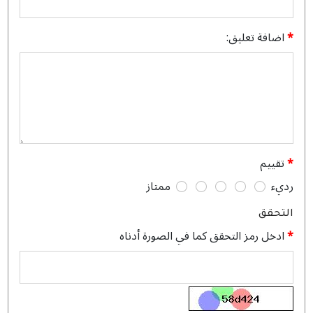
اضافة تعليق:
تقييم
رديء
ممتاز
التحقق
ادخل رمز التحقق كما في الصورة أدناه