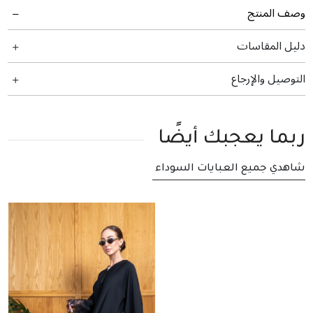
وصف المنتج
دليل المقاسات
التوصيل والإرجاع
ربما يعجبك أيضًا
شاهدي جميع العبايات السوداء